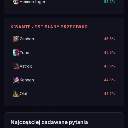
Heimerdinger
53.2
%
K'SANTE JEST SŁABY PRZECIWKO
Zaahen
46.5
%
Yone
45.9
%
Aatrox
45.8
%
Kennen
44.8
%
Olaf
43.7
%
Najczęściej zadawane pytania