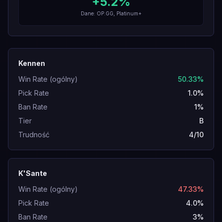
+
5.2
%
Dane: OP.GG, Platinum+
Kennen
Win Rate (ogólny)
50.33%
Pick Rate
1.0%
Ban Rate
1%
Tier
B
Trudność
4/10
K'Sante
Win Rate (ogólny)
47.33%
Pick Rate
4.0%
Ban Rate
3%