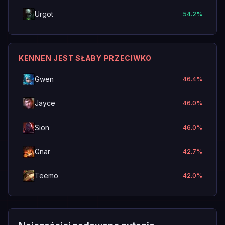
Urgot
54.2
%
KENNEN JEST SŁABY PRZECIWKO
Gwen
46.4
%
Jayce
46.0
%
Sion
46.0
%
Gnar
42.7
%
Teemo
42.0
%