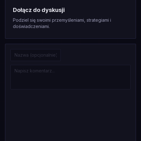
Dołącz do dyskusji
Podziel się swoimi przemyśleniami, strategiami i
doświadczeniami.