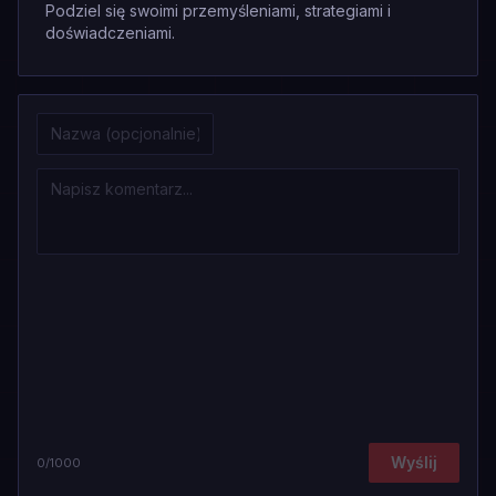
Podziel się swoimi przemyśleniami, strategiami i
doświadczeniami.
Wyślij
0
/1000