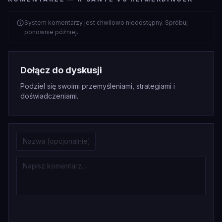
System komentarzy jest chwilowo niedostępny. Spróbuj
ponownie później.
Dołącz do dyskusji
Podziel się swoimi przemyśleniami, strategiami i
doświadczeniami.