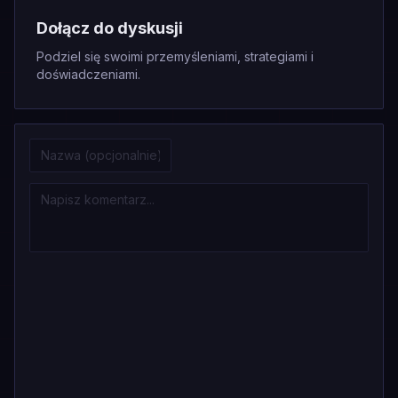
Dołącz do dyskusji
Podziel się swoimi przemyśleniami, strategiami i
doświadczeniami.