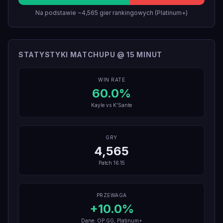
Na podstawie ~4,565 gier rankingowych (Platinum+)
STATYSTYKI MATCHUPU @ 15 MINUT
WIN RATE
60.0
%
Kayle
vs
K'Sante
GRY
4,565
Patch
16.15
PRZEWAGA
+
10.0
%
Dane: OP.GG, Platinum+