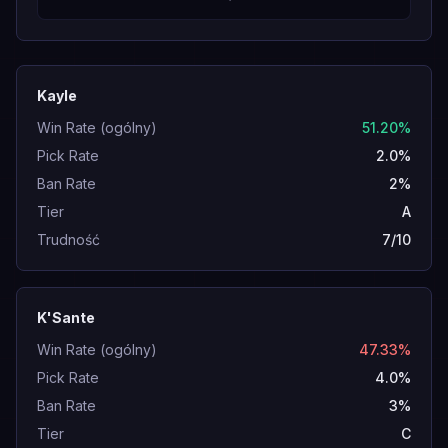
Kayle
Win Rate (ogólny)
51.20%
Pick Rate
2.0%
Ban Rate
2%
Tier
A
Trudność
7/10
K'Sante
Win Rate (ogólny)
47.33%
Pick Rate
4.0%
Ban Rate
3%
Tier
C