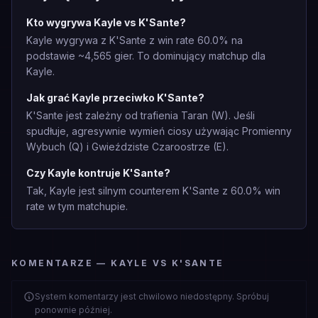
Kto wygrywa Kayle vs K'Sante?
Kayle wygrywa z K'Sante z win rate 60.0% na
podstawie ~4,565 gier. To dominujący matchup dla
Kayle.
Jak grać Kayle przeciwko K'Sante?
K'Sante jest zależny od trafienia Taran (W). Jeśli
spudłuje, agresywnie wymień ciosy używając Promienny
Wybuch (Q) i Gwieździste Czaroostrze (E).
Czy Kayle kontruje K'Sante?
Tak, Kayle jest silnym counterem K'Sante z 60.0% win
rate w tym matchupie.
KOMENTARZE — KAYLE VS K'SANTE
System komentarzy jest chwilowo niedostępny. Spróbuj
ponownie później.