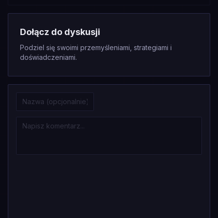
Dołącz do dyskusji
Podziel się swoimi przemyśleniami, strategiami i
doświadczeniami.