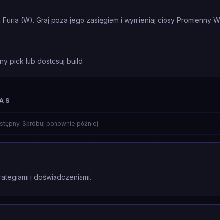
a Furia (W). Graj poza jego zasięgiem i wymieniaj ciosy Promienny
y pick lub dostosuj build.
GAS
stępny. Spróbuj ponownie później.
rategiami i doświadczeniami.