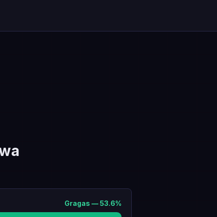
ywa
Gragas
—
53.6
%