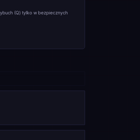
 Wybuch (Q) tylko w bezpiecznych