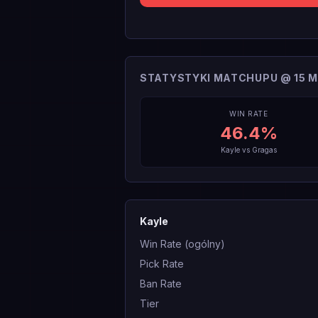
STATYSTYKI MATCHUPU @ 15 M
WIN RATE
46.4
%
Kayle
vs
Gragas
Kayle
Win Rate (ogólny)
Pick Rate
Ban Rate
Tier