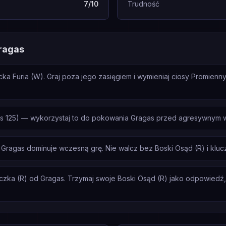
7/10
Trudność
ragas
acka Furia (W). Graj poza jego zasięgiem i wymieniaj ciosy Promie
s 125) — wykorzystaj to do pokowania Gragas przed agresywnym we
Gragas dominuje wczesną grę. Nie walcz bez Boski Osąd (R) i klu
ka (R) od Gragas. Trzymaj swoje Boski Osąd (R) jako odpowiedź, nie