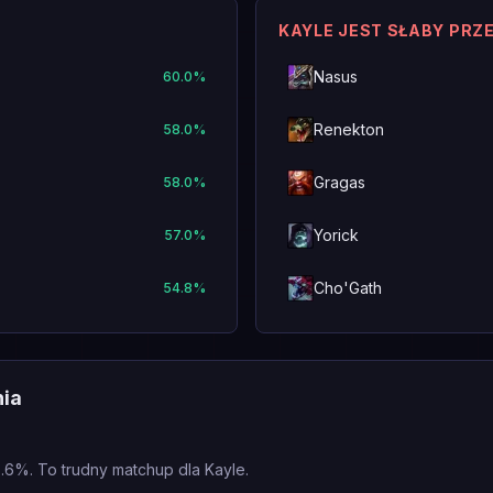
KAYLE JEST SŁABY PRZ
Nasus
60.0
%
Renekton
58.0
%
Gragas
58.0
%
Yorick
57.0
%
Cho'Gath
54.8
%
nia
.6%. To trudny matchup dla Kayle.