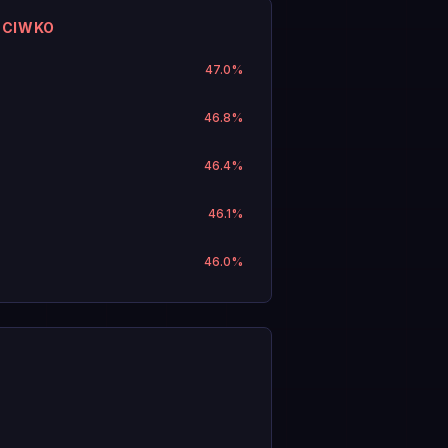
ECIWKO
47.0
%
46.8
%
46.4
%
46.1
%
46.0
%