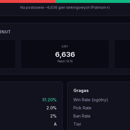
Na podstawie ~6,636 gier rankingowych (Platinum+)
INUT
GRY
6,636
Patch
16.15
Gragas
51.20%
Win Rate (ogólny)
2.0%
Pick Rate
2%
Ban Rate
A
Tier