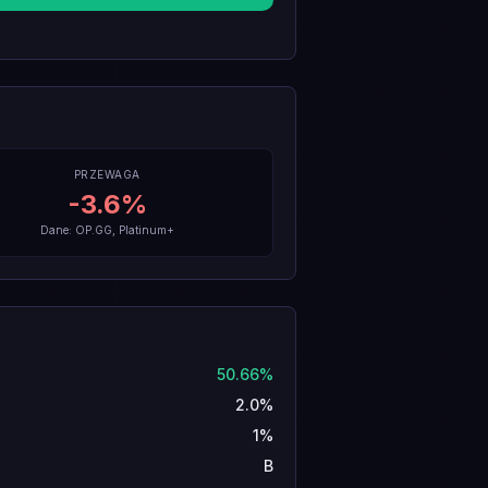
PRZEWAGA
-3.6
%
Dane: OP.GG, Platinum+
50.66%
2.0%
1%
B