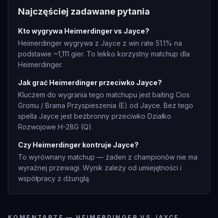
Najczęściej zadawane pytania
Kto wygrywa Heimerdinger vs Jayce?
Heimerdinger wygrywa z Jayce z win rate 51.1% na
podstawie ~1,111 gier. To lekko korzystny matchup dla
Heimerdinger.
Jak grać Heimerdinger przeciwko Jayce?
Kluczem do wygrania tego matchupu jest baiting Cios
Gromu / Brama Przyspieszenia (E) od Jayce. Bez tego
spella Jayce jest bezbronny przeciwko Działko
Rozwojowe H-28G (Q).
Czy Heimerdinger kontruje Jayce?
To wyrównany matchup — żaden z championów nie ma
wyraźnej przewagi. Wynik zależy od umiejętności i
współpracy z dżunglą.
KOMENTARZE — HEIMERDINGER VS JAYCE