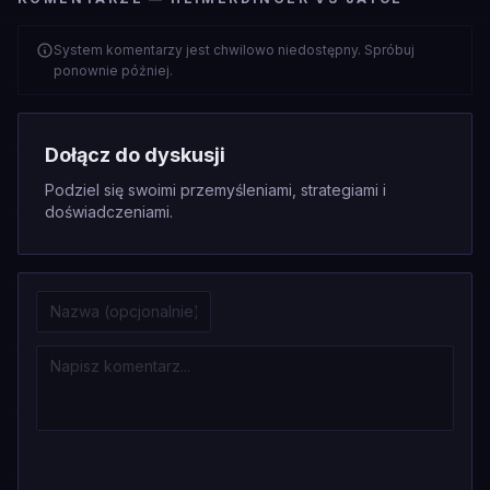
System komentarzy jest chwilowo niedostępny. Spróbuj
ponownie później.
Dołącz do dyskusji
Podziel się swoimi przemyśleniami, strategiami i
doświadczeniami.