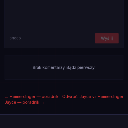
Wyślij
0
/1000
Brak komentarzy. Bądź pierwszy!
←
Heimerdinger — poradnik
Odwróć: Jayce vs Heimerdinger
Jayce — poradnik
→