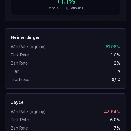
+
1.1
%
Dane: OP.GG, Platinum+
Heimerdinger
Win Rate (ogólny)
51.98%
Pick Rate
1.0%
Ban Rate
2%
Tier
A
Trudność
8/10
Jayce
Win Rate (ogólny)
48.64%
Pick Rate
6.0%
Ban Rate
7%