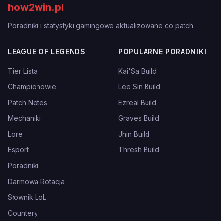
how2win.pl
Poradniki i statystyki gamingowe aktualizowane co patch.
LEAGUE OF LEGENDS
POPULARNE PORADNIKI
Tier Lista
Kai'Sa Build
Championowie
Lee Sin Build
Patch Notes
Ezreal Build
Mechaniki
Graves Build
Lore
Jhin Build
Esport
Thresh Build
Poradniki
Darmowa Rotacja
Słownik LoL
Countery