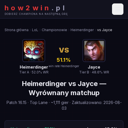
how2win
.
pl
DOBIERZ CHAMPIONA NA NASTĘPNĄ GRĘ
Strona główna
LoL
Championowie
Heimerdinger
vs Jayce
VS
51.1
%
win rate Heimerdinger
Heimerdinger
Jayce
Tier
A
·
52.0
% WR
Tier
B
·
48.6
% WR
Heimerdinger
vs
Jayce
—
Wyrównany matchup
Patch
16.15
·
Top Lane
· ~
1,111
gier
·
Zaktualizowano
:
2026-08-
03