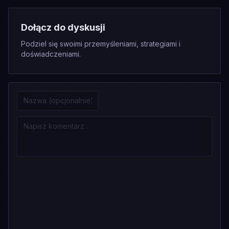
Dołącz do dyskusji
Podziel się swoimi przemyśleniami, strategiami i
doświadczeniami.