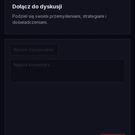
Dołącz do dyskusji
Podziel się swoimi przemyśleniami, strategiami i
doświadczeniami.