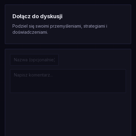
Dołącz do dyskusji
Podziel się swoimi przemyśleniami, strategiami i
doświadczeniami.