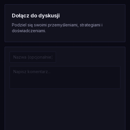
Dołącz do dyskusji
Podziel się swoimi przemyśleniami, strategiami i
doświadczeniami.