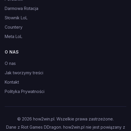
Darmowa Rotacja
Słownik LoL
Countery
Meta LoL
O NAS
O nas
Jak tworzymy treści
Kontakt
Polityka Prywatności
©
2026
how2win.pl. Wszelkie prawa zastrzeżone.
Dane z Riot Games DDragon. how2win.pl nie jest powiązany z