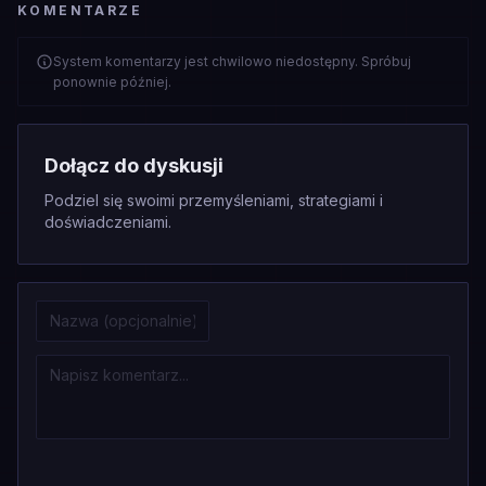
KOMENTARZE
System komentarzy jest chwilowo niedostępny. Spróbuj
ponownie później.
Dołącz do dyskusji
Podziel się swoimi przemyśleniami, strategiami i
doświadczeniami.