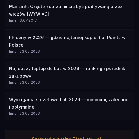
Mai Linh: Często zdarza mi się być podrywaną przez
widzów [WYWIAD]
Inne
·
3.07.2017
RP ceny w 2026 — gdzie najtaniej kupić Riot Points w
Polsce
Inne
·
23.05.2026
Najlepszy laptop do LoL w 2026 — ranking i poradnik
zakupowy
Inne
·
23.05.2026
Wymagania sprzętowe LoL 2026 — minimum, zalecane
i optymalne
Inne
·
23.05.2026