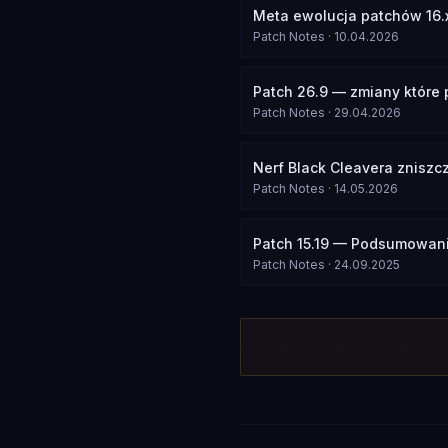
Meta ewolucja patchów 16.
Patch Notes
·
10.04.2026
Patch 26.9 — zmiany które
Patch Notes
·
29.04.2026
Nerf Black Cleavera zniszc
Patch Notes
·
14.05.2026
Patch 15.19 — Podsumowani
Patch Notes
·
24.09.2025