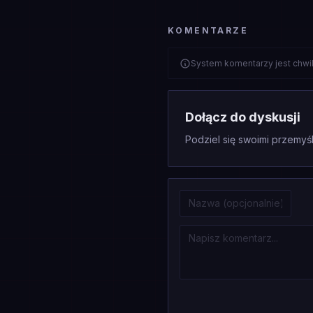
KOMENTARZE
System komentarzy jest chwi
Dołącz do dyskusji
Podziel się swoimi przemyśl