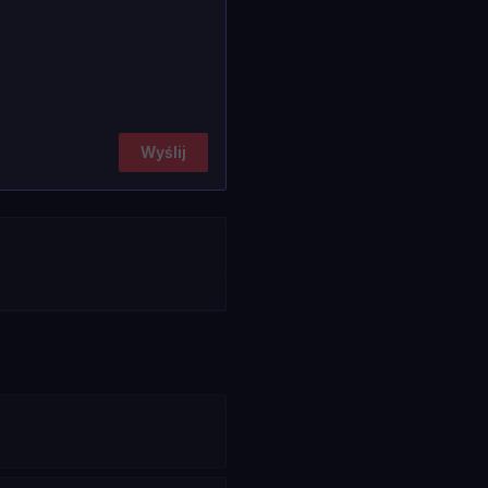
Wyślij