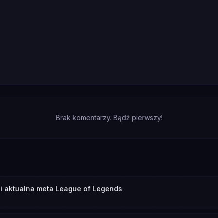
Brak komentarzy. Bądź pierwszy!
 i aktualna meta League of Legends