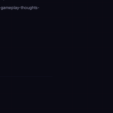
k-gameplay-thoughts-