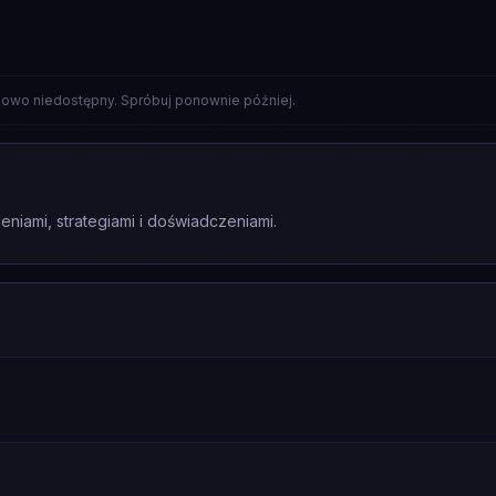
lowo niedostępny. Spróbuj ponownie później.
eniami, strategiami i doświadczeniami.