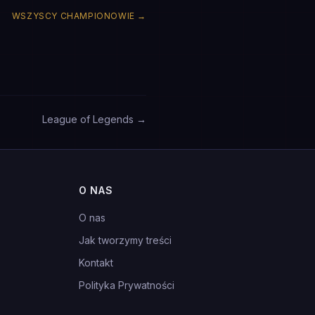
WSZYSCY CHAMPIONOWIE
→
League of Legends →
O NAS
O nas
Jak tworzymy treści
Kontakt
Polityka Prywatności