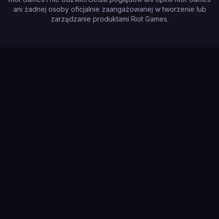
ani żadnej osoby oficjalnie zaangażowanej w tworzenie lub
zarządzanie produktami Riot Games.