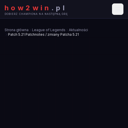
how2win
.
pl
DOBIERZ CHAMPIONA NA NASTĘPNĄ GRĘ
Strona główna
League of Legends
Aktualności
Patch 5.21 Patchnotes / zmiany Patcha 5.21