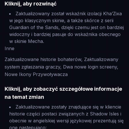
Kliknij, aby rozwinąć
Zaktualizowany został wskaźnik izolacji Kha’Zixa
w jego klasycznym skinie, a także skórce z serii
Guardian of the Sands, dzięki czemu jest on bardziej
widoczny i bardziej pasuje do wskaźnika obecnego
w skinie Mecha.
Inne
Zaktualizowane historie bohaterów, Zaktualizowany
system zgłaszania graczy, Dwa nowe login screeny,
Nowe Ikony Przywoływacza
Kliknij, aby zobaczyć szczegółowe informacje
na temat zmian
Zaktualizowane zostały znajdujące się w kliencie
historie części postaci związanych z Shadow Isles i
obecnie w angielskiej wersji językowej prezentują się
one następująco: