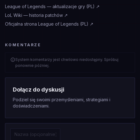
League of Legends — aktualizacje gry (PL)
↗
LoL Wiki — historia patchów
↗
Oficjalna strona League of Legends (PL)
↗
KOMENTARZE
System komentarzy jest chwilowo niedostępny. Spróbuj
ponownie później.
Dołącz do dyskusji
Podziel się swoimi przemyśleniami, strategiami i
doświadczeniami.