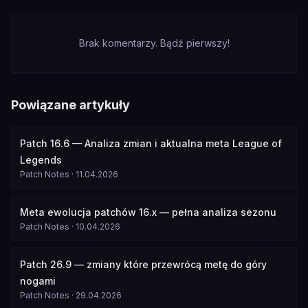
Brak komentarzy. Bądź pierwszy!
Powiązane artykuły
Patch 16.6 — Analiza zmian i aktualna meta League of
Legends
Patch Notes
·
11.04.2026
Meta ewolucja patchów 16.x — pełna analiza sezonu
Patch Notes
·
10.04.2026
Patch 26.9 — zmiany które przewrócą metę do góry
nogami
Patch Notes
·
29.04.2026