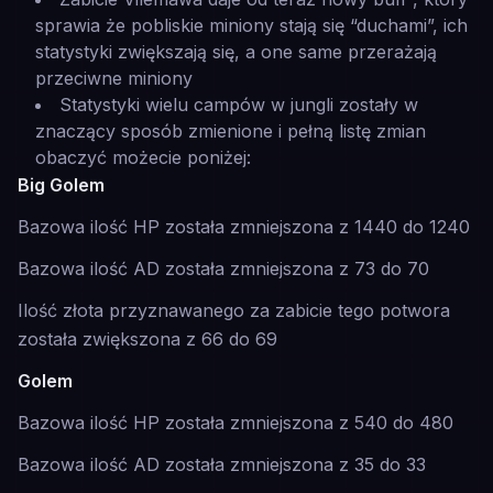
sprawia że pobliskie miniony stają się “duchami”, ich
statystyki zwiększają się, a one same przerażają
przeciwne miniony
Statystyki wielu campów w jungli zostały w
znaczący sposób zmienione i pełną listę zmian
obaczyć możecie poniżej:
Big Golem
Bazowa ilość HP została zmniejszona z 1440 do 1240
Bazowa ilość AD została zmniejszona z 73 do 70
Ilość złota przyznawanego za zabicie tego potwora
została zwiększona z 66 do 69
Golem
Bazowa ilość HP została zmniejszona z 540 do 480
Bazowa ilość AD została zmniejszona z 35 do 33