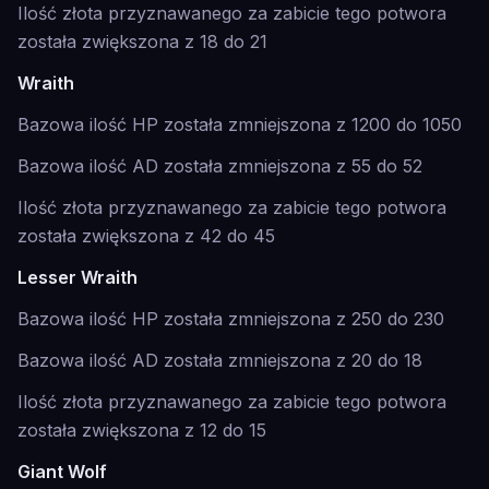
Ilość złota przyznawanego za zabicie tego potwora
została zwiększona z 18 do 21
Wraith
Bazowa ilość HP została zmniejszona z 1200 do 1050
Bazowa ilość AD została zmniejszona z 55 do 52
Ilość złota przyznawanego za zabicie tego potwora
została zwiększona z 42 do 45
Lesser Wraith
Bazowa ilość HP została zmniejszona z 250 do 230
Bazowa ilość AD została zmniejszona z 20 do 18
Ilość złota przyznawanego za zabicie tego potwora
została zwiększona z 12 do 15
Giant Wolf