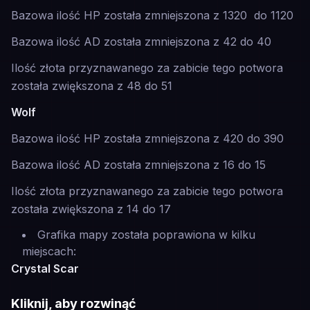
Bazowa ilość HP została zmniejszona z 1320 do 1120
Bazowa ilość AD została zmniejszona z 42 do 40
Ilość złota przyznawanego za zabicie tego potwora
została zwiększona z 48 do 51
Wolf
Bazowa ilość HP została zmniejszona z 420 do 390
Bazowa ilość AD została zmniejszona z 16 do 15
Ilość złota przyznawanego za zabicie tego potwora
została zwiększona z 14 do 17
Grafika mapy została poprawiona w kilku
miejscach:
Crystal Scar
Kliknij, aby rozwinąć