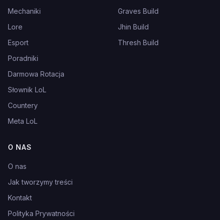
Mechaniki
Graves Build
Lore
Jhin Build
Esport
Thresh Build
Poradniki
Darmowa Rotacja
Słownik LoL
Countery
Meta LoL
O NAS
O nas
Jak tworzymy treści
Kontakt
Polityka Prywatności