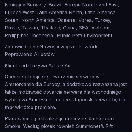
Istniejące Serwery: Brazil, Europe Nordic and East,
Europe West, Latin America North, Latin America
South, North America, Oceania, Korea, Turkey,
Russia, Taiwan, Thailand, China, SEA, Vietnam,
Philippines, Indonesia i Public Beta Environment
Zapowiedziane Nowości w grze: Powtórki,
Poprawienie AI botów
Klient nadal używa Adobe Air
Obecnie planuje się otworzenie serwera w
Amsterdamie dla Europy, a dodatkowo rozważana jest
także możliwość otwarcia serwera dla wschodniego
wybrzeża Ameryki Północnej. Japoński serwer będzie
miał wkrótce premierę.
Planowane są aktualizacje graficzne dla Barona i
Smoka. Według plotek również Summoner’s Rift