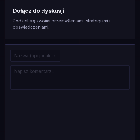
Dołącz do dyskusji
Podziel się swoimi przemyśleniami, strategiami i
doświadczeniami.