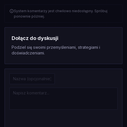
System komentarzy jest chwilowo niedostępny. Spróbuj
ponownie później.
Dołącz do dyskusji
Podziel się swoimi przemyśleniami, strategiami i
doświadczeniami.