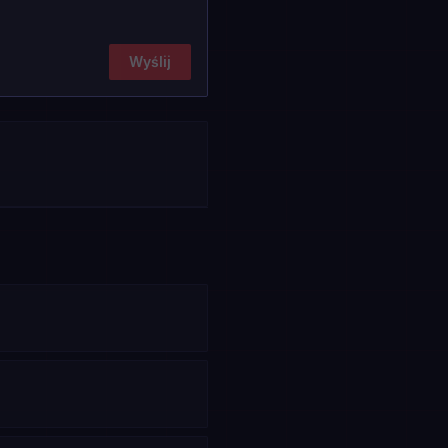
Wyślij