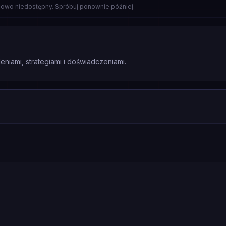
lowo niedostępny. Spróbuj ponownie później.
eniami, strategiami i doświadczeniami.