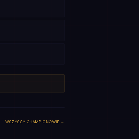
WSZYSCY CHAMPIONOWIE
→