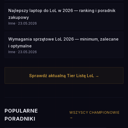
Najlepszy laptop do LoL w 2026 — ranking i poradnik
zakupowy
Inne
·
23.05.2026
Wymagania sprzętowe LoL 2026 — minimum, zalecane
i optymalne
Inne
·
23.05.2026
Sprawdź aktualną Tier Listę LoL →
POPULARNE
WSZYSCY CHAMPIONOWIE
→
PORADNIKI