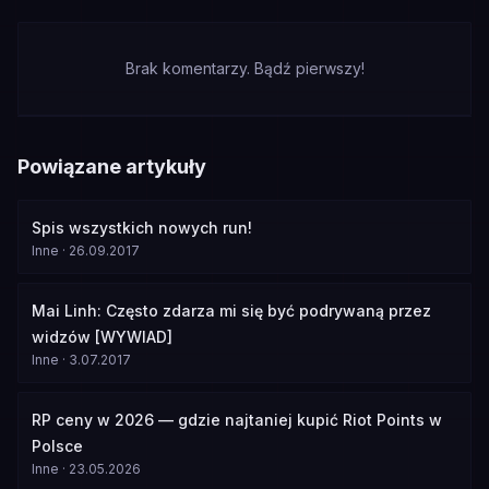
Brak komentarzy. Bądź pierwszy!
Powiązane artykuły
Spis wszystkich nowych run!
Inne
·
26.09.2017
Mai Linh: Często zdarza mi się być podrywaną przez
widzów [WYWIAD]
Inne
·
3.07.2017
RP ceny w 2026 — gdzie najtaniej kupić Riot Points w
Polsce
Inne
·
23.05.2026