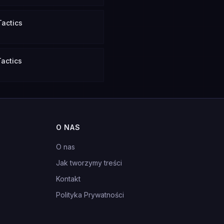
Tactics
actics
O NAS
O nas
Jak tworzymy treści
Kontakt
Polityka Prywatności