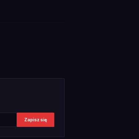
Zapisz się