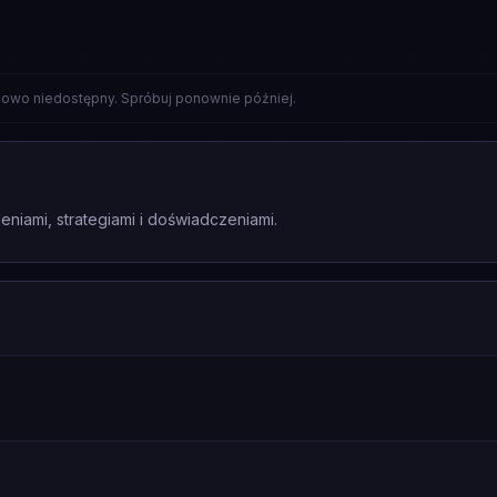
lowo niedostępny. Spróbuj ponownie później.
eniami, strategiami i doświadczeniami.