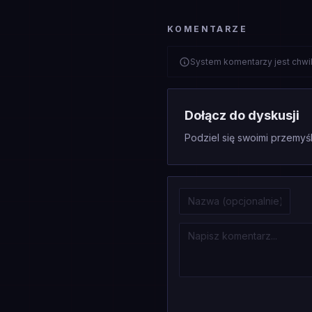
KOMENTARZE
System komentarzy jest chwi
Dołącz do dyskusji
Podziel się swoimi przemyśl