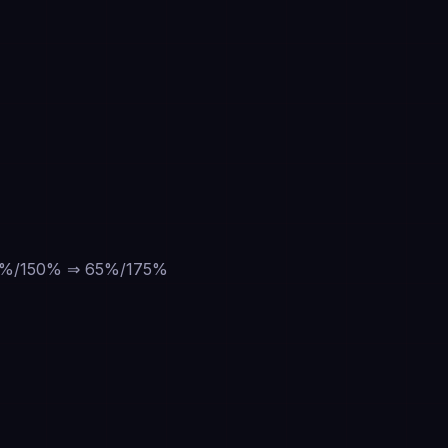
: 65%/150% ⇒ 65%/175%