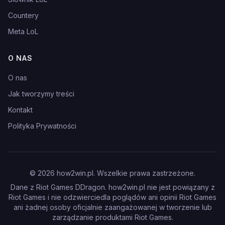
Countery
Meta LoL
O NAS
O nas
Jak tworzymy treści
Kontakt
Polityka Prywatności
©
2026
how2win.pl. Wszelkie prawa zastrzeżone.
Dane z Riot Games DDragon. how2win.pl nie jest powiązany z
Riot Games i nie odzwierciedla poglądów ani opinii Riot Games
ani żadnej osoby oficjalnie zaangażowanej w tworzenie lub
zarządzanie produktami Riot Games.