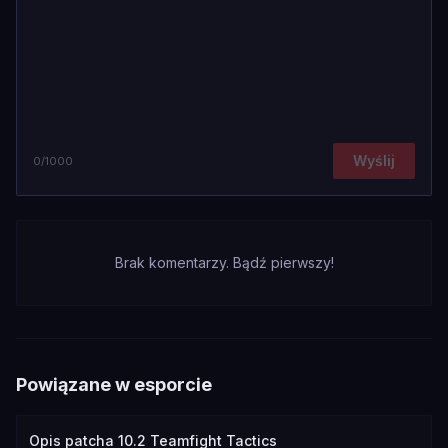
Wyślij
0
/1000
Brak komentarzy. Bądź pierwszy!
Powiązane w esporcie
Opis patcha 10.2 Teamfight Tactics