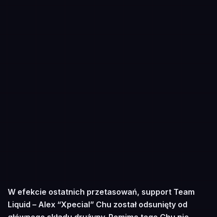
W efekcie ostatnich przetasowań, support Team
Liquid – Alex “Xpecial” Chu został odsunięty od