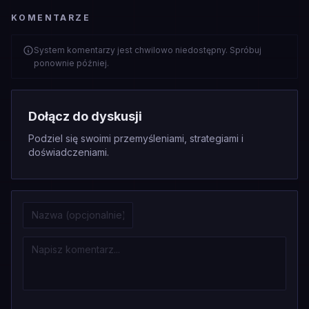
KOMENTARZE
System komentarzy jest chwilowo niedostępny. Spróbuj
ponownie później.
Dołącz do dyskusji
Podziel się swoimi przemyśleniami, strategiami i
doświadczeniami.