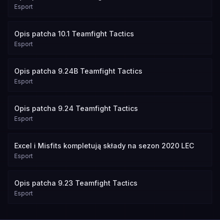
Esport
Opis patcha 10.1 Teamfight Tactics
Esport
Opis patcha 9.24B Teamfight Tactics
Esport
Opis patcha 9.24 Teamfight Tactics
Esport
Excel i Misfits kompletują składy na sezon 2020 LEC
Esport
Opis patcha 9.23 Teamfight Tactics
Esport