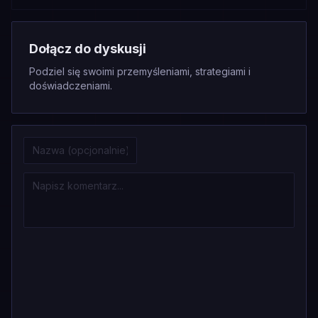
Dołącz do dyskusji
Podziel się swoimi przemyśleniami, strategiami i
doświadczeniami.