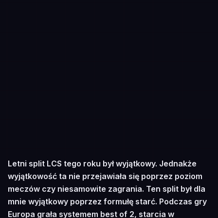
Letni split LCS tego roku był wyjątkowy. Jednakże
wyjątkowość ta nie przejawiała się poprzez poziom
meczów czy niesamowite zagrania. Ten split był dla
mnie wyjątkowy poprzez formułę starć. Podczas gry
Europa grała systemem best of 2, starcia w