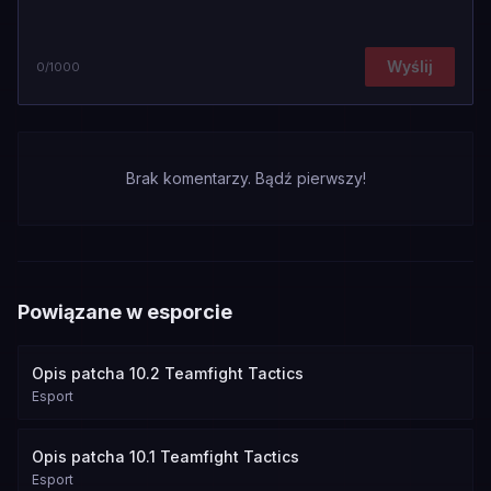
Wyślij
0
/1000
Brak komentarzy. Bądź pierwszy!
Powiązane w esporcie
Opis patcha 10.2 Teamfight Tactics
Esport
Opis patcha 10.1 Teamfight Tactics
Esport