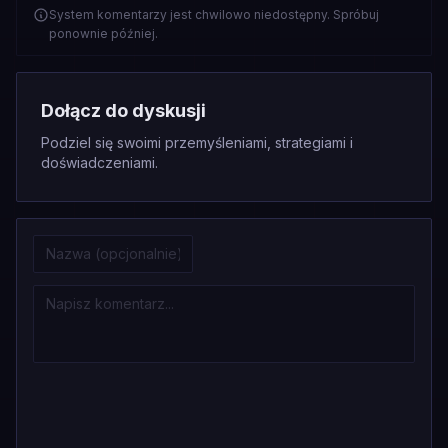
System komentarzy jest chwilowo niedostępny. Spróbuj
ponownie później.
Dołącz do dyskusji
Podziel się swoimi przemyśleniami, strategiami i
doświadczeniami.