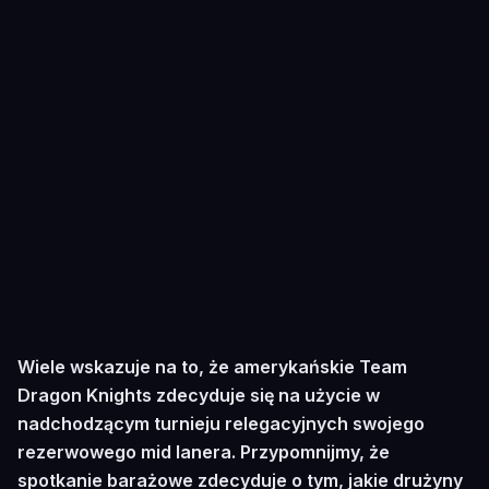
Wiele wskazuje na to, że amerykańskie Team
Dragon Knights zdecyduje się na użycie w
nadchodzącym turnieju relegacyjnych swojego
rezerwowego mid lanera. Przypomnijmy, że
spotkanie barażowe zdecyduje o tym, jakie drużyny