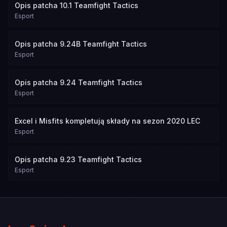
Opis patcha 10.1 Teamfight Tactics
Esport
Opis patcha 9.24B Teamfight Tactics
Esport
Opis patcha 9.24 Teamfight Tactics
Esport
Excel i Misfits kompletują składy na sezon 2020 LEC
Esport
Opis patcha 9.23 Teamfight Tactics
Esport