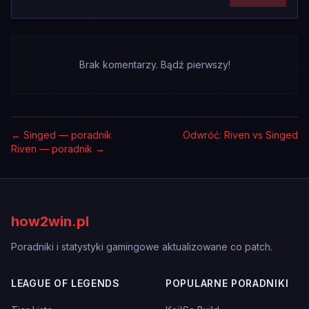
Brak komentarzy. Bądź pierwszy!
←
Singed — poradnik
Odwróć: Riven vs Singed
Riven — poradnik
→
how2win.pl
Poradniki i statystyki gamingowe aktualizowane co patch.
LEAGUE OF LEGENDS
POPULARNE PORADNIKI