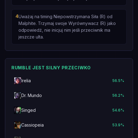
4
Uważaj na timing Niepowstrzymana Siła (R) od
Malphite. Trzymaj swoje Wyrównywacz (R) jako
odpowiedź, nie inicjuj nim jeśli przeciwnik ma
jeszcze ulta.
RUMBLE JEST SILNY PRZECIWKO
Irelia
56.5
%
Dr. Mundo
56.2
%
Singed
54.6
%
Cassiopeia
53.9
%