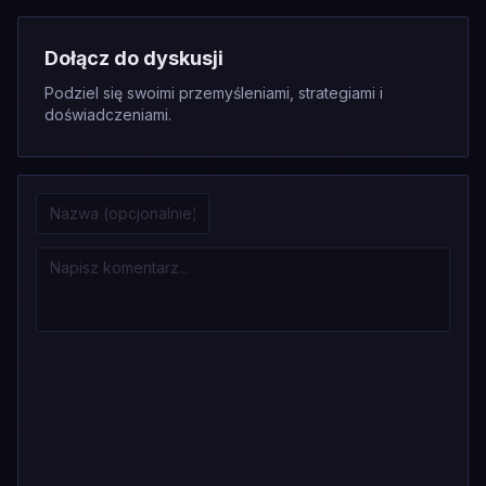
Dołącz do dyskusji
Podziel się swoimi przemyśleniami, strategiami i
doświadczeniami.