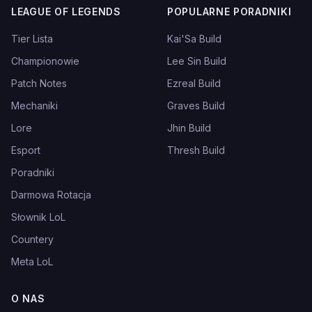
LEAGUE OF LEGENDS
POPULARNE PORADNIKI
Tier Lista
Kai'Sa Build
Championowie
Lee Sin Build
Patch Notes
Ezreal Build
Mechaniki
Graves Build
Lore
Jhin Build
Esport
Thresh Build
Poradniki
Darmowa Rotacja
Słownik LoL
Countery
Meta LoL
O NAS