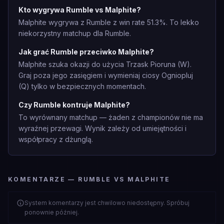
Kto wygrywa Rumble vs Malphite?
Malphite wygrywa z Rumble z win rate 51.3%. To lekko
niekorzystny matchup dla Rumble.
Jak grać Rumble przeciwko Malphite?
Malphite szuka okazji do użycia Trzask Pioruna (W).
Graj poza jego zasięgiem i wymieniaj ciosy Ogniopluj
(Q) tylko w bezpiecznych momentach.
Czy Rumble kontruje Malphite?
To wyrównany matchup — żaden z championów nie ma
wyraźnej przewagi. Wynik zależy od umiejętności i
współpracy z dżunglą.
KOMENTARZE — RUMBLE VS MALPHITE
System komentarzy jest chwilowo niedostępny. Spróbuj
ponownie później.