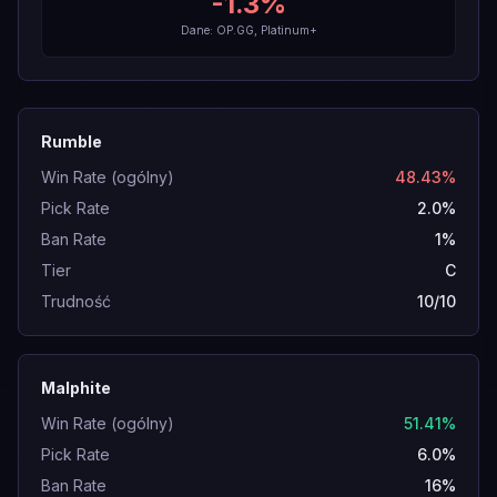
-1.3
%
Dane: OP.GG, Platinum+
Rumble
Win Rate (ogólny)
48.43%
Pick Rate
2.0%
Ban Rate
1%
Tier
C
Trudność
10/10
Malphite
Win Rate (ogólny)
51.41%
Pick Rate
6.0%
Ban Rate
16%