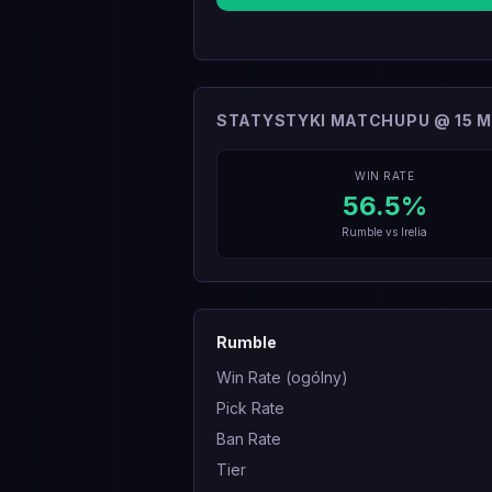
STATYSTYKI MATCHUPU @ 15 M
WIN RATE
56.5
%
Rumble
vs
Irelia
Rumble
Win Rate (ogólny)
Pick Rate
Ban Rate
Tier