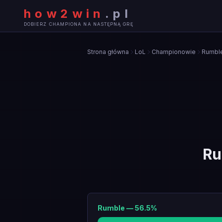
how2win
.
pl
DOBIERZ CHAMPIONA NA NASTĘPNĄ GRĘ
Strona główna
LoL
Championowie
Rumbl
Ru
Rumble
—
56.5
%