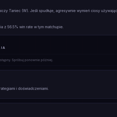
wniczy Taniec (W). Jeśli spudłuje, agresywnie wymień ciosy używając 
lia z 56.5% win rate w tym matchupie.
LIA
stępny. Spróbuj ponownie później.
rategiami i doświadczeniami.