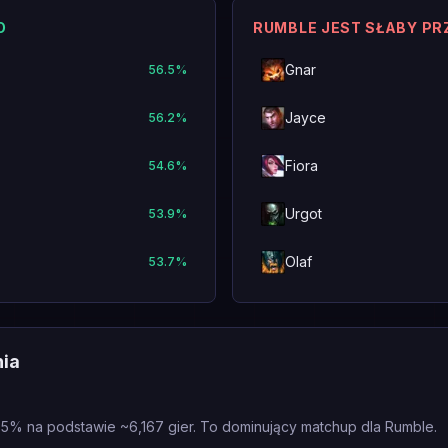
O
RUMBLE JEST SŁABY P
Gnar
56.5
%
Jayce
56.2
%
Fiora
54.6
%
Urgot
53.9
%
Olaf
53.7
%
nia
6.5% na podstawie ~6,167 gier. To dominujący matchup dla Rumble.