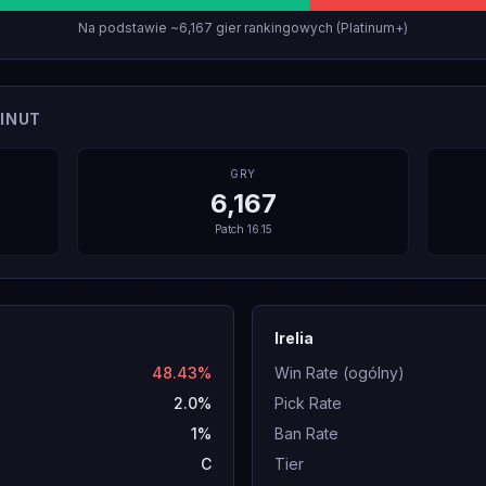
Na podstawie ~6,167 gier rankingowych (Platinum+)
INUT
GRY
6,167
Patch
16.15
Irelia
48.43%
Win Rate (ogólny)
2.0%
Pick Rate
1%
Ban Rate
C
Tier