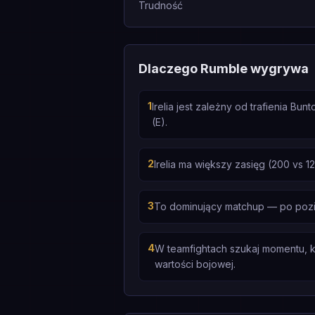
Trudność
Dlaczego Rumble wygrywa
1
Irelia jest zależny od trafienia B
(E).
2
Irelia ma większy zasięg (200 vs 1
3
To dominujący matchup — po poziomi
4
W teamfightach szukaj momentu, ki
wartości bojowej.