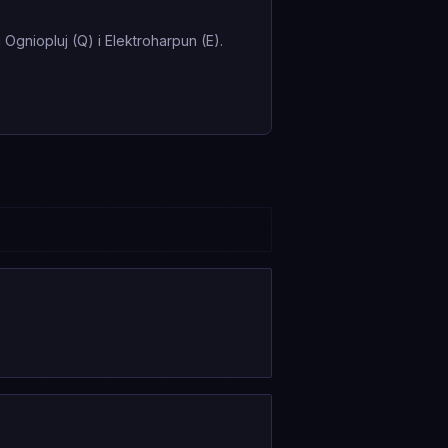
Ogniopluj (Q) i Elektroharpun (E).