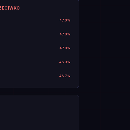
RZECIWKO
47.0
%
47.0
%
47.0
%
46.9
%
46.7
%