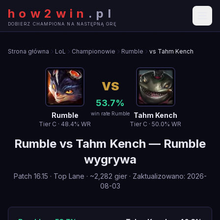
how2win
.
pl
DOBIERZ CHAMPIONA NA NASTĘPNĄ GRĘ
Strona główna
LoL
Championowie
Rumble
vs Tahm Kench
VS
53.7
%
win rate Rumble
Rumble
Tahm Kench
Tier
C
·
48.4
% WR
Tier
C
·
50.0
% WR
Rumble
vs
Tahm Kench
—
Rumble
wygrywa
Patch
16.15
·
Top Lane
· ~
2,282
gier
·
Zaktualizowano
:
2026-
08-03