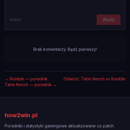
Wyślij
0
/1000
Brak komentarzy. Bądź pierwszy!
←
Rumble — poradnik
Odwróć: Tahm Kench vs Rumble
Tahm Kench — poradnik
→
how2win.pl
Poradniki i statystyki gamingowe aktualizowane co patch.