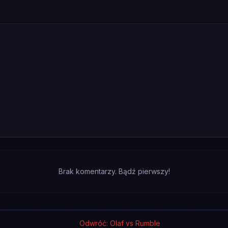
Brak komentarzy. Bądź pierwszy!
Odwróć: Olaf vs Rumble