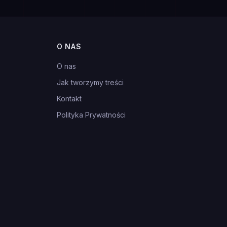
O NAS
O nas
Jak tworzymy treści
Kontakt
Polityka Prywatności