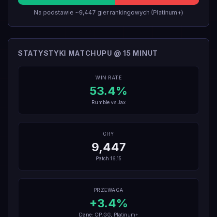
Na podstawie ~9,447 gier rankingowych (Platinum+)
STATYSTYKI MATCHUPU @ 15 MINUT
WIN RATE
53.4
%
Rumble
vs
Jax
GRY
9,447
Patch
16.15
PRZEWAGA
+
3.4
%
Dane: OP.GG, Platinum+