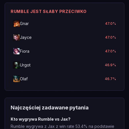
RUMBLE JEST SŁABY PRZECIWKO
Gnar
47.0
%
Jayce
47.0
%
Fiora
47.0
%
Urgot
46.9
%
Olaf
46.7
%
Najczęściej zadawane pytania
Kto wygrywa Rumble vs Jax?
Rumble wygrywa z Jax z win rate 53.4% na podstawie