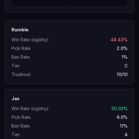
Rumble
Win Rate (ogólny)
48.43%
Pick Rate
2.0%
Ban Rate
1%
Tier
C
Trudność
10/10
Jax
Win Rate (ogólny)
50.03%
Pick Rate
6.0%
Ban Rate
11%
Tier
A