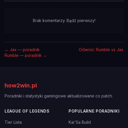
Brak komentarzy. Bądź pierwszy!
←
Jax — poradnik
Odwróć: Rumble vs Jax
Rumble — poradnik
→
how2win.pl
Poradniki i statystyki gamingowe aktualizowane co patch.
LEAGUE OF LEGENDS
POPULARNE PORADNIKI
Tier Lista
Kai'Sa Build