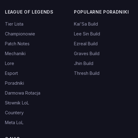
LEAGUE OF LEGENDS
POPULARNE PORADNIKI
Tier Lista
Kai'Sa Build
Championowie
Lee Sin Build
Patch Notes
Ezreal Build
Mechaniki
Graves Build
Lore
Jhin Build
Esport
Thresh Build
Poradniki
Darmowa Rotacja
Słownik LoL
Countery
Meta LoL