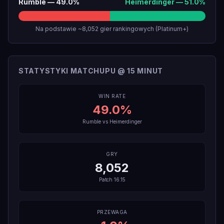
Rumble
—
49.0
%
Heimerdinger
—
51.0
%
Na podstawie ~8,052 gier rankingowych (Platinum+)
STATYSTYKI MATCHUPU @ 15 MINUT
WIN RATE
49.0
%
Rumble
vs
Heimerdinger
GRY
8,052
Patch
16.15
PRZEWAGA