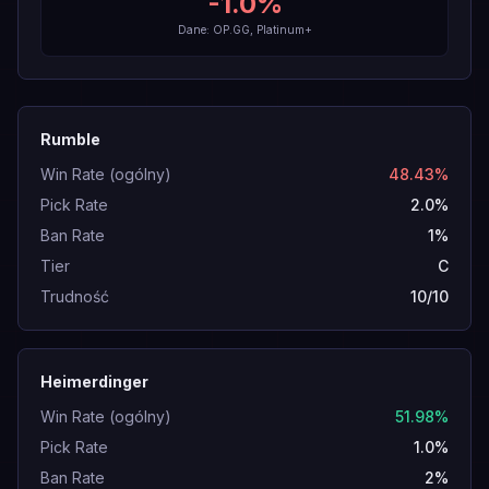
-1.0
%
Dane: OP.GG, Platinum+
Rumble
Win Rate (ogólny)
48.43%
Pick Rate
2.0%
Ban Rate
1%
Tier
C
Trudność
10/10
Heimerdinger
Win Rate (ogólny)
51.98%
Pick Rate
1.0%
Ban Rate
2%