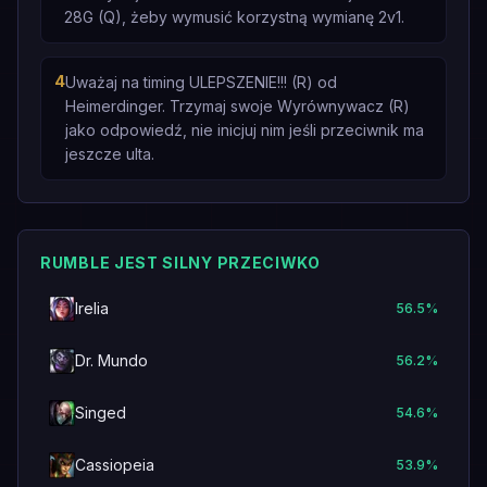
28G (Q), żeby wymusić korzystną wymianę 2v1.
4
Uważaj na timing ULEPSZENIE!!! (R) od
Heimerdinger. Trzymaj swoje Wyrównywacz (R)
jako odpowiedź, nie inicjuj nim jeśli przeciwnik ma
jeszcze ulta.
RUMBLE JEST SILNY PRZECIWKO
Irelia
56.5
%
Dr. Mundo
56.2
%
Singed
54.6
%
Cassiopeia
53.9
%