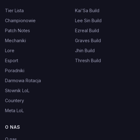
Tier Lista
Kai'Sa Build
Championowie
Lee Sin Build
Patch Notes
Ezreal Build
Mechaniki
Graves Build
Lore
Jhin Build
Esport
Thresh Build
Poradniki
Darmowa Rotacja
Słownik LoL
Countery
Meta LoL
O NAS
O nas