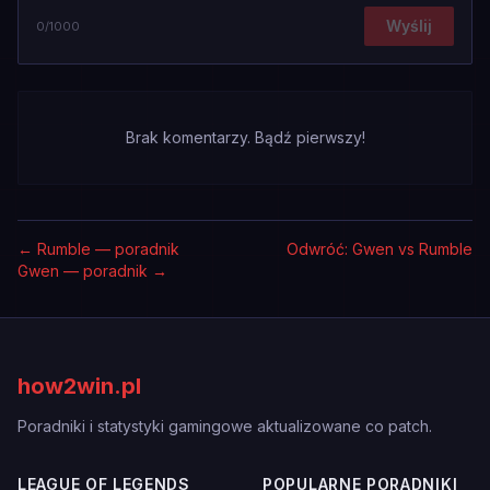
Wyślij
0
/1000
Brak komentarzy. Bądź pierwszy!
←
Rumble — poradnik
Odwróć: Gwen vs Rumble
Gwen — poradnik
→
how2win.pl
Poradniki i statystyki gamingowe aktualizowane co patch.
LEAGUE OF LEGENDS
POPULARNE PORADNIKI