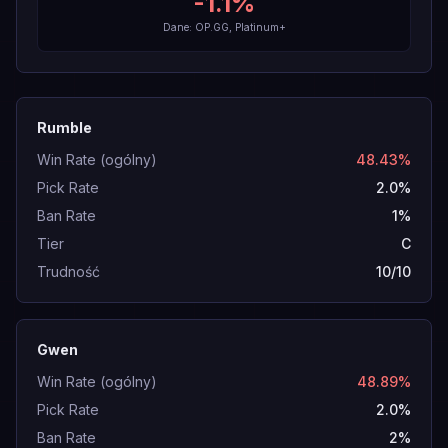
-1.1
%
Dane: OP.GG, Platinum+
Rumble
Win Rate (ogólny)
48.43%
Pick Rate
2.0%
Ban Rate
1%
Tier
C
Trudność
10/10
Gwen
Win Rate (ogólny)
48.89%
Pick Rate
2.0%
Ban Rate
2%