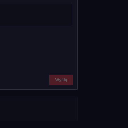
Wyślij