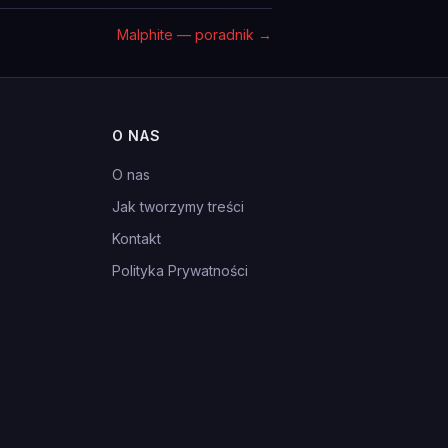
Malphite — poradnik
→
O NAS
O nas
Jak tworzymy treści
Kontakt
Polityka Prywatności