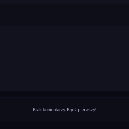
Brak komentarzy. Bądź pierwszy!