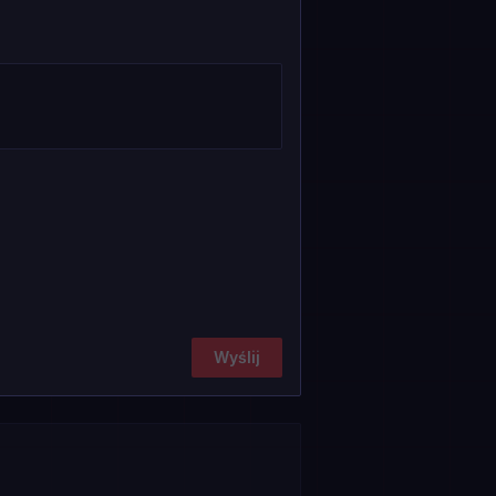
Wyślij