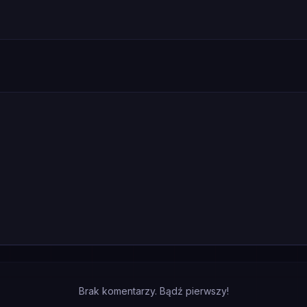
Brak komentarzy. Bądź pierwszy!