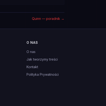
Quinn — poradnik
→
O NAS
O nas
Jak tworzymy treści
Kontakt
Polityka Prywatności