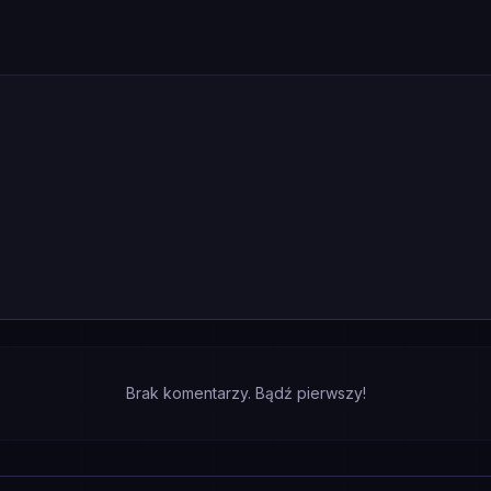
Brak komentarzy. Bądź pierwszy!