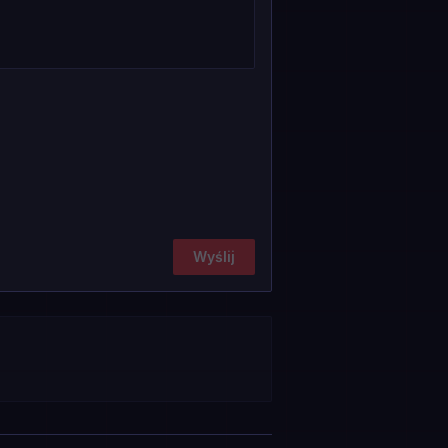
Wyślij