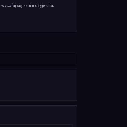
ycofaj się zanim użyje ulta.