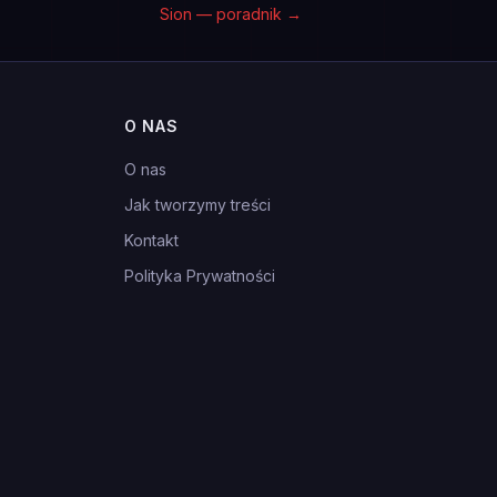
Sion — poradnik
→
O NAS
O nas
Jak tworzymy treści
Kontakt
Polityka Prywatności