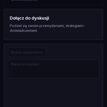
Dołącz do dyskusji
Podziel się swoimi przemyśleniami, strategiami i
doświadczeniami.