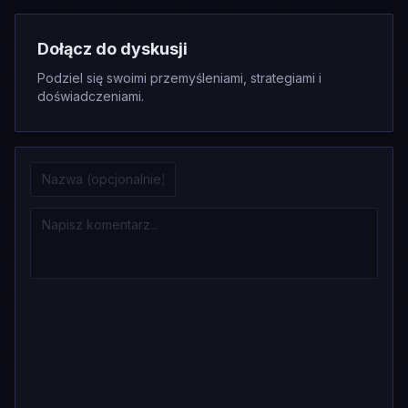
Dołącz do dyskusji
Podziel się swoimi przemyśleniami, strategiami i
doświadczeniami.