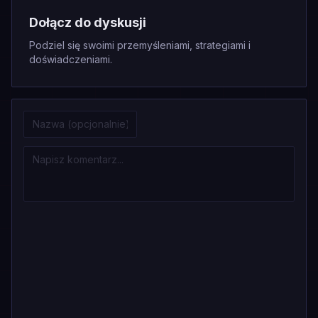
Dołącz do dyskusji
Podziel się swoimi przemyśleniami, strategiami i
doświadczeniami.