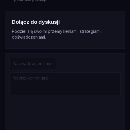
Dołącz do dyskusji
Podziel się swoimi przemyśleniami, strategiami i
doświadczeniami.