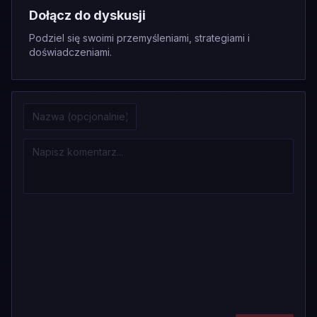
Dołącz do dyskusji
Podziel się swoimi przemyśleniami, strategiami i
doświadczeniami.