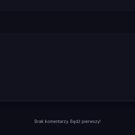
Brak komentarzy. Bądź pierwszy!