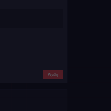
Wyślij