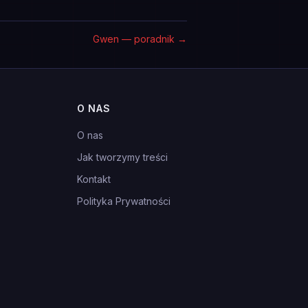
Gwen — poradnik
→
O NAS
O nas
Jak tworzymy treści
Kontakt
Polityka Prywatności