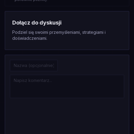
Dołącz do dyskusji
Podziel się swoimi przemyśleniami, strategiami i
doświadczeniami.