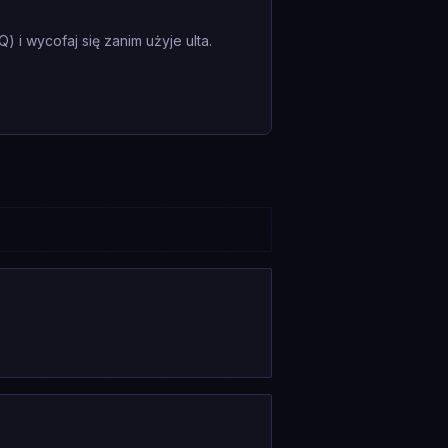
i wycofaj się zanim użyje ulta.