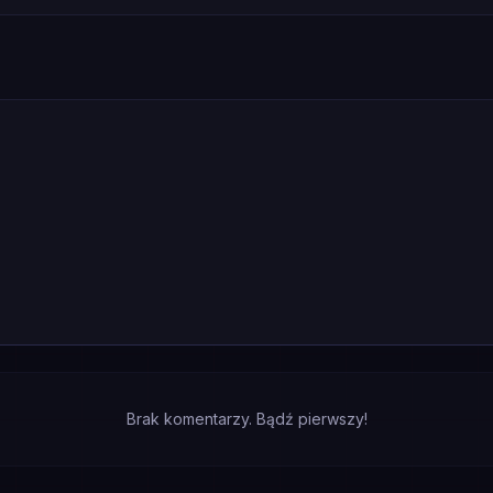
Brak komentarzy. Bądź pierwszy!