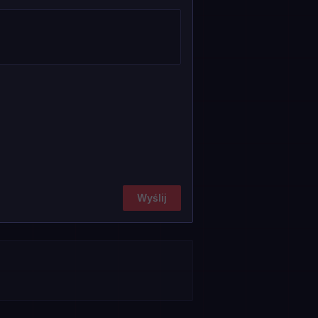
Wyślij