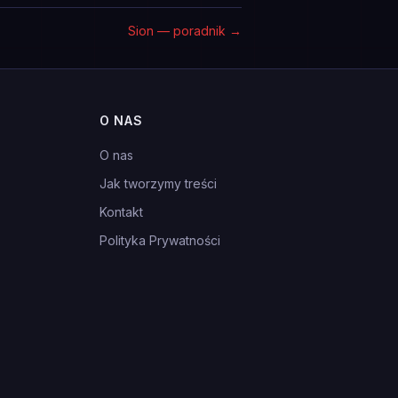
Sion — poradnik
→
O NAS
O nas
Jak tworzymy treści
Kontakt
Polityka Prywatności