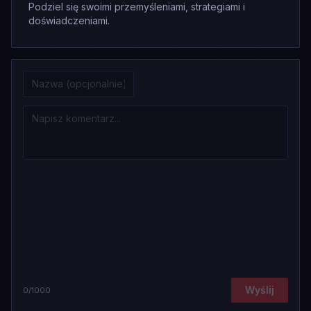
Podziel się swoimi przemyśleniami, strategiami i
doświadczeniami.
Wyślij
0
/1000