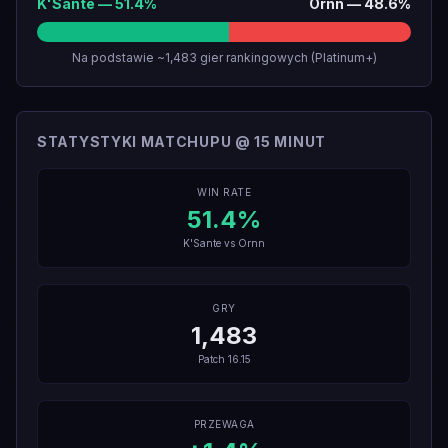
K'Sante
—
51.4
%
Ornn
—
48.6
%
Na podstawie ~1,483 gier rankingowych (Platinum+)
STATYSTYKI MATCHUPU @ 15 MINUT
WIN RATE
51.4
%
K'Sante
vs
Ornn
GRY
1,483
Patch
16.15
PRZEWAGA