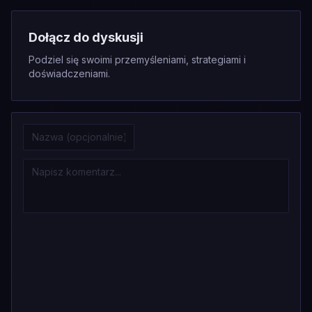
Dołącz do dyskusji
Podziel się swoimi przemyśleniami, strategiami i
doświadczeniami.