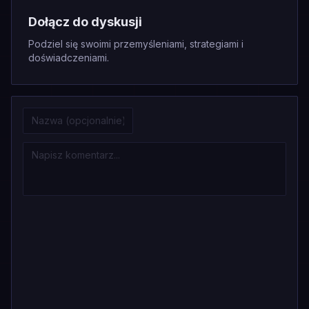
Dołącz do dyskusji
Podziel się swoimi przemyśleniami, strategiami i
doświadczeniami.